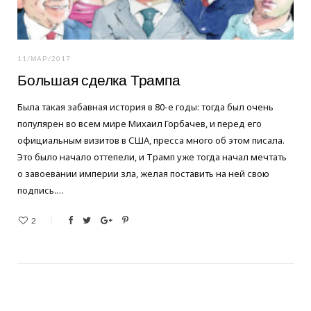
11/МАР/2017
Большая сделка Трампа
Была такая забавная история в 80-е годы: тогда был очень
популярен во всем мире Михаил Горбачев, и перед его
официальным визитов в США, пресса много об этом писала.
Это было начало оттепели, и Трамп уже тогда начал мечтать
о завоевании империи зла, желая поставить на ней свою
подпись.…
2