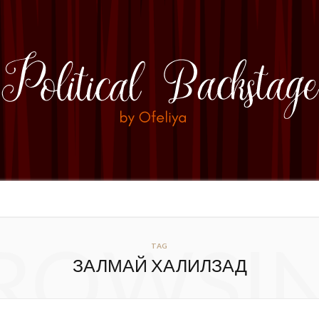
ROWSI
TAG
ЗАЛМАЙ ХАЛИЛЗАД