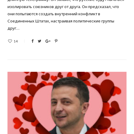
изолировать союзников друг от друга. Он предсказал, что
они попытаются создать внутренний конфликт в
Соединенных Штатах, настраивая политические группы
друг…
14