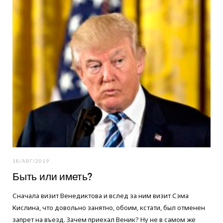
18/АВГ/2019
Быть или иметь?
Сначала визит Венедиктова и вслед за ним визит Сэма
Кислина, что довольно занятно, обоим, кстати, был отменен
запрет на въезд. Зачем приехал Веник? Ну не в самом же