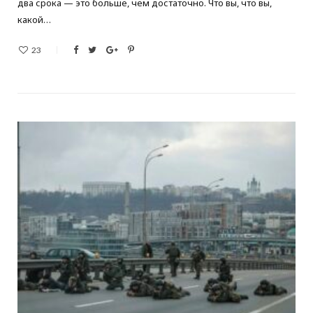
два срока — это больше, чем достаточно. Что вы, что вы,
какой…
23