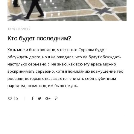
16/ФЕВ/2019
Кто будет последним?
Хоть мне и было понятно, что статью Суркова будут
обсуждать долго, но я не ожидала, что ее будут обсуждать
настолько серьезно. Я не знаю, как всю эту ересь можно
воспринимать серьезно, хотя я пониманию возмущение тех
россиян, которые отказываются считать себя глубинным
народом, возможно, им было не до…
10