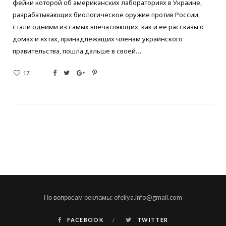
фейки которой об американских лабораториях в Украине,
разрабатывающих биологическое оружие против России,
стали одними из самых впечатляющих, как и ее рассказы о
домах и яхтах, принадлежащих членам украинского
правительства, пошла дальше в своей…
17
По вопросам рекламы: ofeliya.info@gmail.com
FACEBOOK
TWITTER