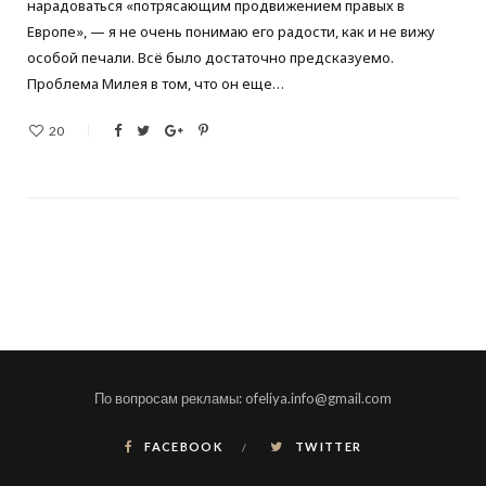
нарадоваться «потрясающим продвижением правых в
Европе», — я не очень понимаю его радости, как и не вижу
особой печали. Всё было достаточно предсказуемо.
Проблема Милея в том, что он еще…
20
По вопросам рекламы: ofeliya.info@gmail.com
FACEBOOK
TWITTER