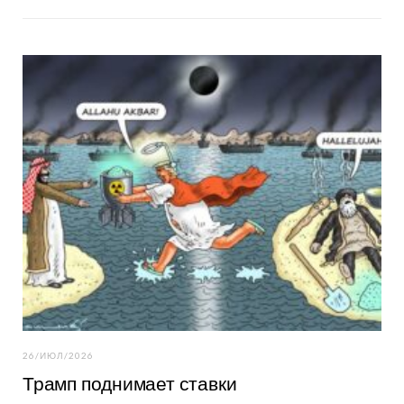
26/ИЮЛ/2026
Трамп поднимает ставки