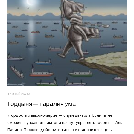
10/МАЙ/2026
Гордыня — паралич ума
«Гордость и высокомерие — слуги дьявола. Если ты не
сможешь управлять им, они начнут управлять тобой» — Аль
Пачино. Похоже, действительно все становится еще…