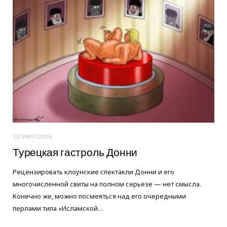
12/ИЮЛ/2026
Турецкая гастроль Донни
Рецензировать клоунские спектакли Донни и его
многочисленной свиты на полном серьезе — нет смысла.
Конечно же, можно посмеяться над его очередными
перлами типа «Исламской…