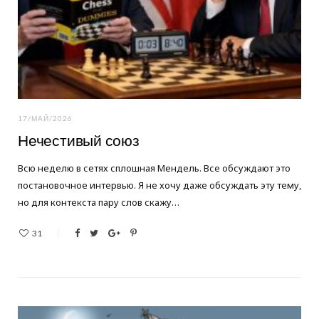
17/МАЙ/2026
Нечестивый союз
Всю неделю в сетях сплошная Мендель. Все обсуждают это
постановочное интервью. Я не хочу даже обсуждать эту тему,
но для контекста пару слов скажу…
31