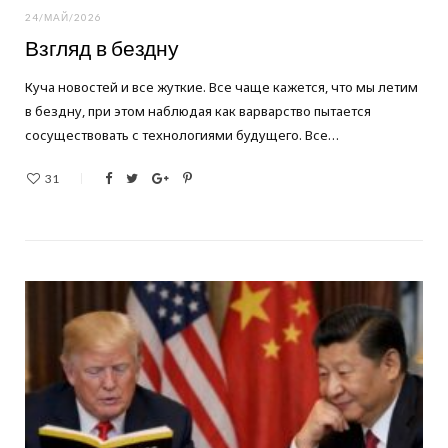
24/МАЙ/2026
Взгляд в бездну
Куча новостей и все жуткие. Все чаще кажется, что мы летим
в бездну, при этом наблюдая как варварство пытается
сосуществовать с технологиями будущего. Все…
31