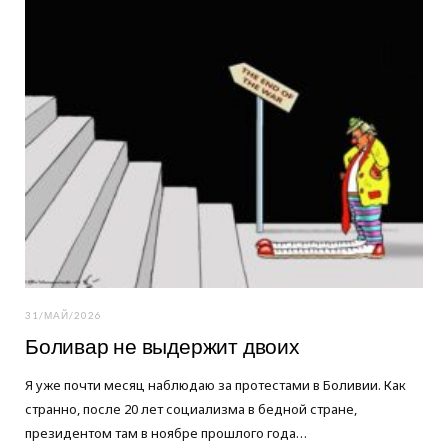
31/МАЙ/2026
Боливар не выдержит двоих
Я уже почти месяц наблюдаю за протестами в Боливии. Как
странно, после 20 лет социализма в бедной стране,
президентом там в ноябре прошлого года…