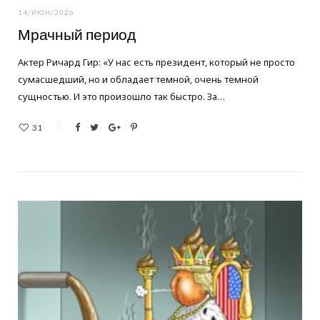
14/ИЮН/2026
Мрачный период
Актер Ричард Гир: «У нас есть президент, который не просто
сумасшедший, но и обладает темной, очень темной
сущностью. И это произошло так быстро. За…
31