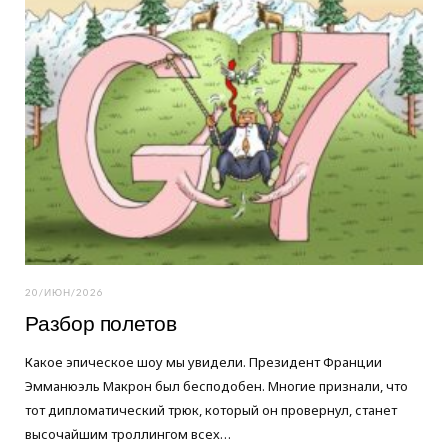
20/ИЮН/2026
Разбор полетов
Какое эпическое шоу мы увидели. Президент Франции
Эмманюэль Макрон был бесподобен. Многие признали, что
тот дипломатический трюк, который он провернул, станет
высочайшим троллингом всех…