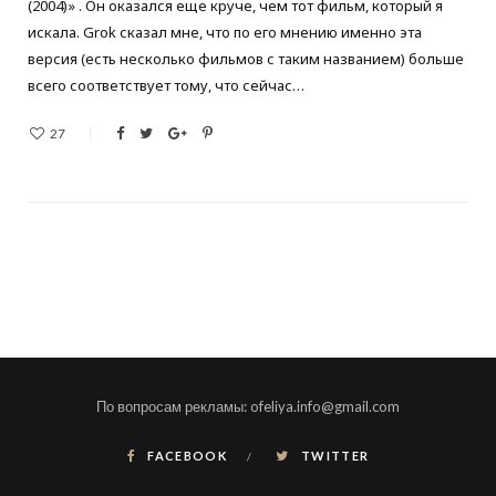
(2004)» . Он оказался еще круче, чем тот фильм, который я
искала. Grok сказал мне, что по его мнению именно эта
версия (есть несколько фильмов с таким названием) больше
всего соответствует тому, что сейчас…
27
По вопросам рекламы: ofeliya.info@gmail.com
FACEBOOK
TWITTER