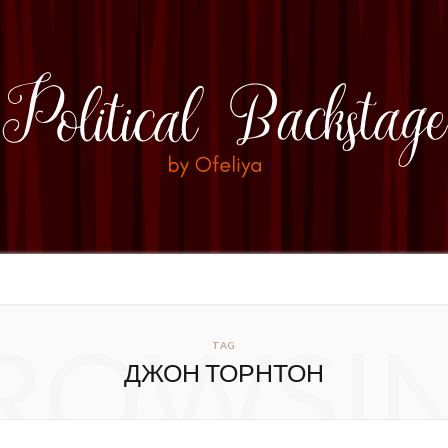
ROWSI
TAG
ДЖОН ТОРНТОН