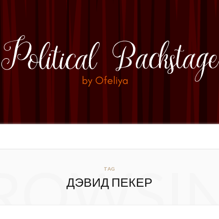
ROWSI
TAG
ДЭВИД ПЕКЕР