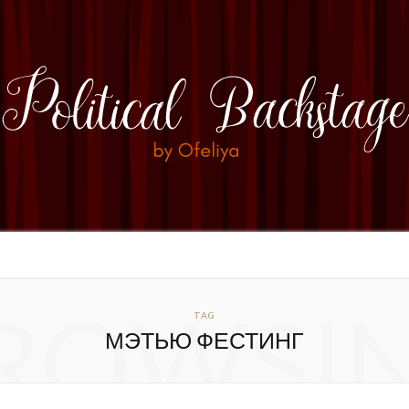
ROWSI
TAG
МЭТЬЮ ФЕСТИНГ