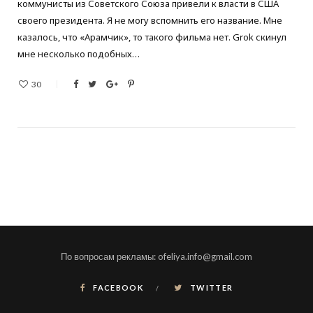
коммунисты из Советского Союза привели к власти в США
своего президента. Я не могу вспомнить его название. Мне
казалось, что «Арамчик», то такого фильма нет. Grok скинул
мне несколько подобных…
30
По вопросам рекламы: ofeliya.info@gmail.com
FACEBOOK
TWITTER