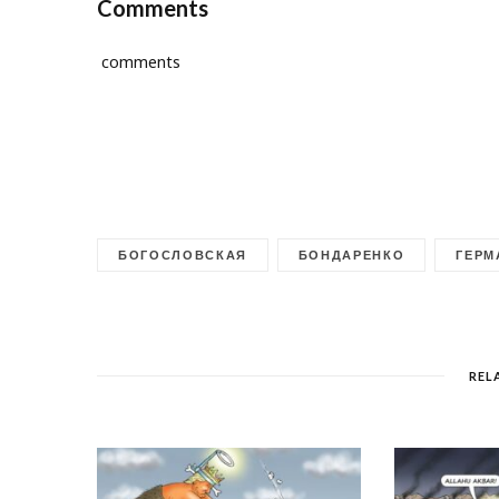
Comments
comments
БОГОСЛОВСКАЯ
БОНДАРЕНКО
ГЕРМ
REL