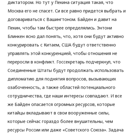
диктатором. Но тут у Пекина ситуация такая, что
Москва его не спасет. Си все равно придется выбрать и
договариваться с Вашингтоном. Байден и давит на
Пекин, чтобы там быстрее определялись. Энтони
Блинкен ясно дал понять, что, хотя они будут активно
конкурировать с Китаем, США будут ответственно
управлять этой конкуренцией, чтобы отношения не
переросли в конфликт. Госсекретарь подчеркнул, что
Соединенные Штаты будут продолжать использовать
дипломатию для поднятия вопросов, вызывающих
озабоченность, а также областей потенциального
сотрудничества, где наши интересы совпадают. И все
же Байден опасается огромных ресурсов, которые
китайцы вкладывают в свои вооруженные силы,
которые сейчас гораздо более внушительны, чем
ресурсы России или даже «Советского Союза». Задача