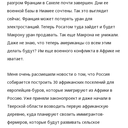
разгром Франции в Сахеле почти завершен. Дни ее
военной базы в Ниамее сочтены. Так это выглядит
сейчас. Франция может потерять уран для
электростанций. Теперь Росатом туда зайдет и будет
Макрону уран продавать. Так еще Макрона не унижали.
Даже не знаю, что теперь американцы со всем этим
делать будут? Им еще военного конфликта в Африке не
хватает.
Меня очень рассмешили новости о том, что Россия
собирается построить 30 африканских поселений для
европейцев-буров, которые эмигрируют из Африки в
Россию. Уже приняли законопроект и даже начали в
Тверской области возводить первую африканскую
деревню, куда планируют свозить иммигрантов-
фермеров, которые будут развивать сельское