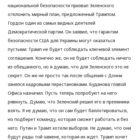
национальной безопасности призвал Зеленского
отклонить мирный план, предложенный Трампом.
Гордон один из самых видных деятелей
Демократической партии. Он заявил, что гарантии
безопасности США для Украины могут оказаться
пустыми: Трамп не будет соблюдать ключевой элемент
соглашения. Конечно же, он не будет соблюдать ничего
из обещанного, но я думаю, что для Зеленского это не
секрет. Он же не просто так после общения с Донни
занялся кадровыми перестановками. Буданова главой
Офиса назначил. Пусть теперь попробуют на него
рявкнуть. Думаю, что Зеленский решил его в преемники
взять. Я не думаю, что он сам будет баллотироваться,
но подберет команду, которая сможет работать и без
него. Путин и Трамп хотели выборов. Не думаю, что они
будут рады той замене, которая их ждет. Трамп хочет